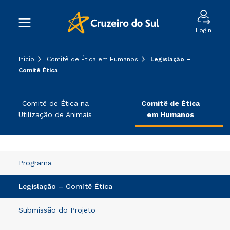
Login
Início
Comitê de Ética em Humanos
Legislação –
Comitê Ética
Comitê de Ética na
Comitê de Ética
Utilização de Animais
em Humanos
Programa
Legislação – Comitê Ética
Submissão do Projeto