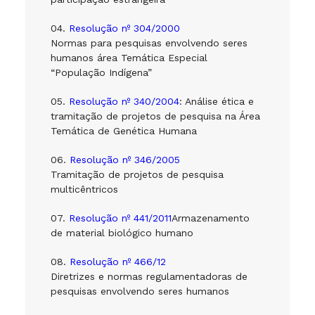
04.
Resolução nº 304/2000
Normas para pesquisas envolvendo seres
humanos área Temática Especial
“População Indígena”
05.
Resolução nº 340/2004
: Análise ética e
tramitação de projetos de pesquisa na Área
Temática de Genética Humana
06.
Resolução nº 346/2005
Tramitação de projetos de pesquisa
multicêntricos
07.
Resolução nº 441/2011
Armazenamento
de material biológico humano
08.
Resolução nº 466/12
Diretrizes e normas regulamentadoras de
pesquisas envolvendo seres humanos