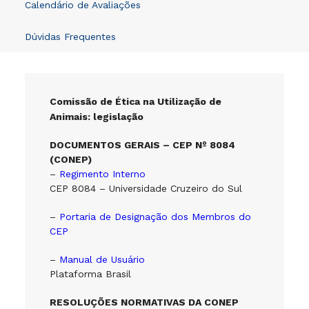
Calendário de Avaliações
Dúvidas Frequentes
Comissão de Ética na Utilização de
Animais: legislação
DOCUMENTOS GERAIS – CEP Nº 8084
(CONEP)
–
Regimento Interno
CEP 8084 – Universidade Cruzeiro do Sul
–
Portaria de Designação dos Membros do
CEP
–
Manual de Usuário
Plataforma Brasil
RESOLUÇÕES NORMATIVAS DA CONEP