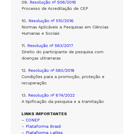
09.
Resolução nº 506/2016
Processo de Acreditação de CEP
10.
Resolução nº 510/2016
Normas Aplicáveis a Pesquisas em Ciências
Humanas e Sociais
11.
Resolução nº 563/2017
Direito do participante de pesquisa com
doenças ultrarraras
12.
Resolução nº 580/2018
Condições para a promoção, proteção e
recuperação
13.
Resolução nº 674/2022
A tipificação da pesquisa e a tramitação
LINKS IMPORTANTES
–
CONEP
–
Plataforma Brasil
–
Plataforma Lattes