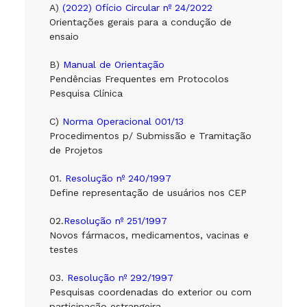
A)
(2022) Ofício Circular nº 24/2022
Orientações gerais para a condução de
ensaio
B)
Manual de Orientação
Pendências Frequentes em Protocolos
Pesquisa Clínica
C)
Norma Operacional 001/13
Procedimentos p/ Submissão e Tramitação
de Projetos
01.
Resolução nº 240/1997
Define representação de usuários nos CEP
02.
Resolução nº 251/1997
Novos fármacos, medicamentos, vacinas e
testes
03.
Resolução nº 292/1997
Pesquisas coordenadas do exterior ou com
participação estrangeira