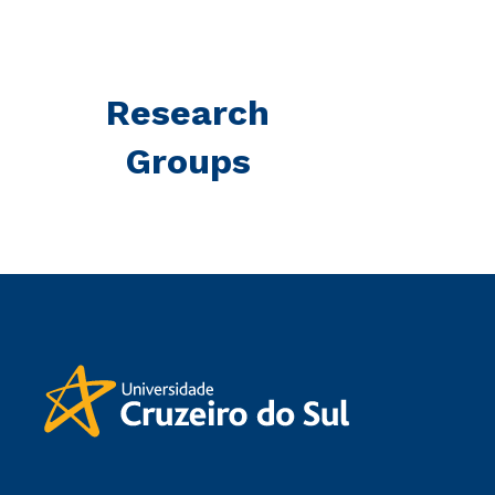
Research
Groups