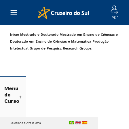
Login
Início
Mestrado e Doutorado
Mestrado em Ensino de Ciências e
Doutorado em Ensino de Ciências e Matemática
Produção
Intelectual
Grupo de Pesquisa
Research Groups
Menu
do
Curso
Selecione outro idioma