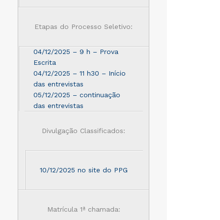
Etapas do Processo Seletivo:
04/12/2025 – 9 h – Prova
Escrita
04/12/2025 – 11 h30 – Início
das entrevistas
05/12/2025 – continuação
das entrevistas
Divulgação Classificados:
10/12/2025 no site do PPG
Matrícula 1ª chamada: