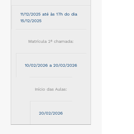
11/12/2025 até às 17h do dia
15/12/2025
Matrícula 2ª chamada:
10/02/2026 a 20/02/2026
Início das Aulas:
20/02/2026