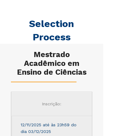
Selection
Process
Mestrado
Acadêmico em
Ensino de Ciências
Inscrição:
12/11/2025 até às 23h59 do
dia 03/12/2025