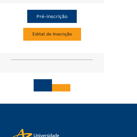
Pré-inscrição
Edital de Inscrição