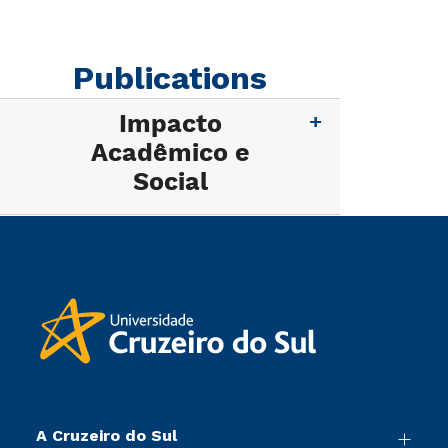
Publications
Impacto
Acadêmico e
Social
A Cruzeiro do Sul