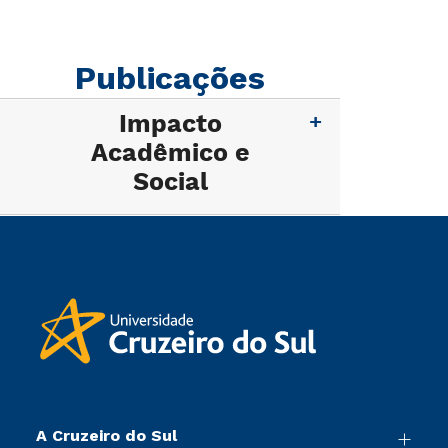
Publicações
Impacto
Acadêmico e
Social
A Cruzeiro do Sul