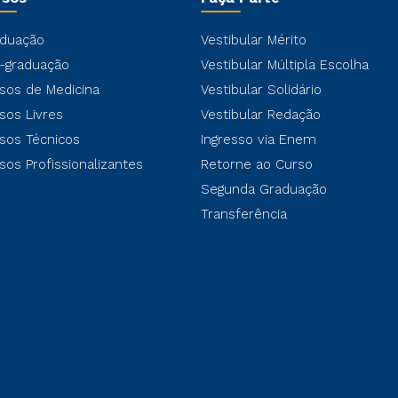
duação
Vestibular Mérito
-graduação
Vestibular Múltipla Escolha
sos de Medicina
Vestibular Solidário
sos Livres
Vestibular Redação
sos Técnicos
Ingresso via Enem
sos Profissionalizantes
Retorne ao Curso
Segunda Graduação
Transferência