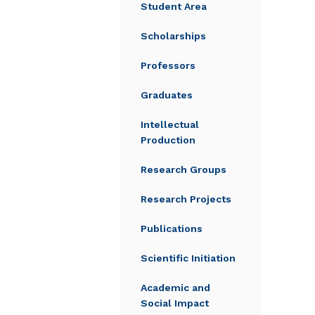
Student Area
Scholarships
Professors
Graduates
Intellectual
Production
Research Groups
Research Projects
Publications
Scientific Initiation
Academic and
Social Impact