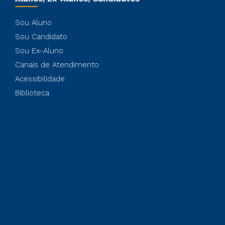
Sou Aluno
Sou Candidato
Sou Ex-Aluno
Canais de Atendimento
Acessibilidade
Biblioteca