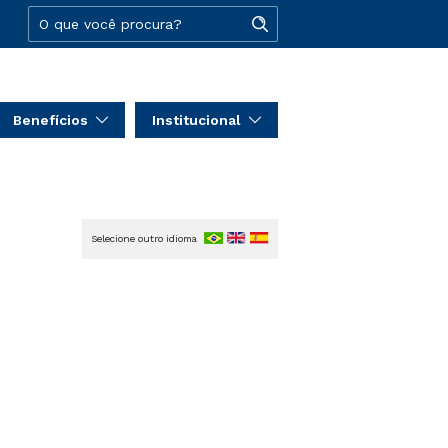
Benefícios
Institucional
Selecione outro idioma