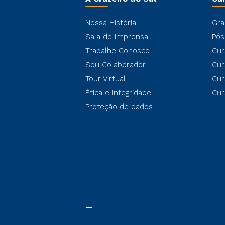
Nossa História
Gra
Sala de Imprensa
Pós
Trabalhe Conosco
Cur
Sou Colaborador
Cur
Tour Virtual
Cur
Ética e Integridade
Cur
Proteção de dados