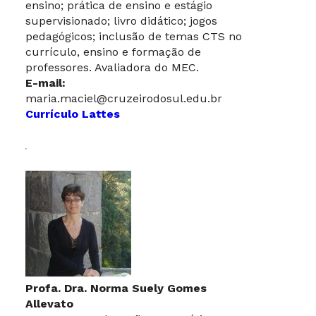
ensino; prática de ensino e estágio
supervisionado; livro didático; jogos
pedagógicos; inclusão de temas CTS no
currículo, ensino e formação de
professores. Avaliadora do MEC.
E-mail:
maria.maciel@cruzeirodosul.edu.br
Currículo Lattes
Profa. Dra. Norma Suely Gomes
Allevato