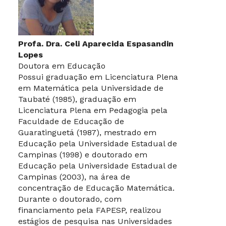
Profa. Dra. Celi Aparecida Espasandin
Lopes
Doutora em Educação
Possui graduação em Licenciatura Plena
em Matemática pela Universidade de
Taubaté (1985), graduação em
Licenciatura Plena em Pedagogia pela
Faculdade de Educação de
Guaratinguetá (1987), mestrado em
Educação pela Universidade Estadual de
Campinas (1998) e doutorado em
Educação pela Universidade Estadual de
Campinas (2003), na área de
concentração de Educação Matemática.
Durante o doutorado, com
financiamento pela FAPESP, realizou
estágios de pesquisa nas Universidades