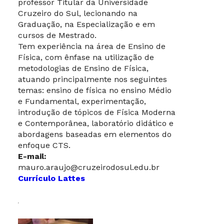
professor Titular da Universidade
Cruzeiro do Sul, lecionando na
Graduação, na Especialização e em
cursos de Mestrado.
Tem experiência na área de Ensino de
Física, com ênfase na utilização de
metodologias de Ensino de Física,
atuando principalmente nos seguintes
temas: ensino de física no ensino Médio
e Fundamental, experimentação,
introdução de tópicos de Física Moderna
e Contemporânea, laboratório didático e
abordagens baseadas em elementos do
enfoque CTS.
E-mail:
mauro.araujo@cruzeirodosul.edu.br
Currículo Lattes