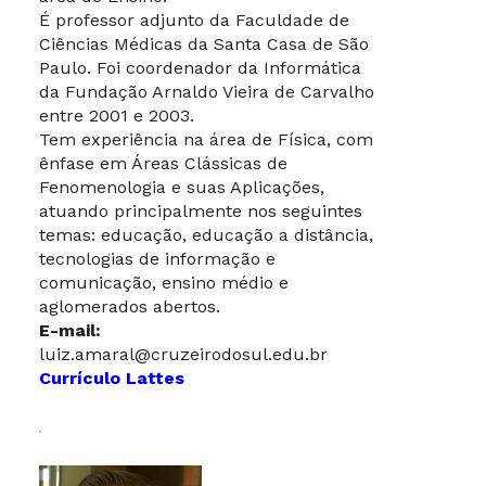
É professor adjunto da Faculdade de
Ciências Médicas da Santa Casa de São
Paulo. Foi coordenador da Informática
da Fundação Arnaldo Vieira de Carvalho
entre 2001 e 2003.
Tem experiência na área de Física, com
ênfase em Áreas Clássicas de
Fenomenologia e suas Aplicações,
atuando principalmente nos seguintes
temas: educação, educação a distância,
tecnologias de informação e
comunicação, ensino médio e
aglomerados abertos.
E-mail:
luiz.amaral@cruzeirodosul.edu.br
Currículo Lattes