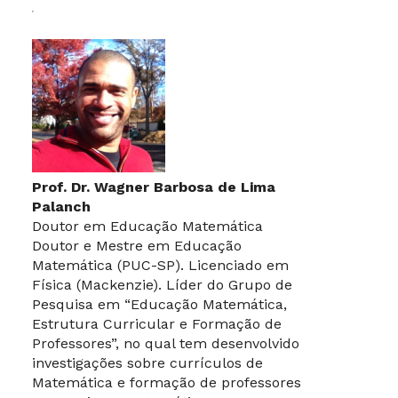
Prof. Dr. Wagner Barbosa de Lima
Palanch
Doutor em Educação Matemática
Doutor e Mestre em Educação
Matemática (PUC-SP). Licenciado em
Física (Mackenzie). Líder do Grupo de
Pesquisa em “Educação Matemática,
Estrutura Curricular e Formação de
Professores”, no qual tem desenvolvido
investigações sobre currículos de
Matemática e formação de professores