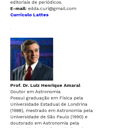
editoriais de periódicos.
E-mail:
edda.curi@gmail.com
Currículo Lattes
Prof. Dr. Luiz Henrique Amaral
Doutor em Astronomia
Possui graduação em Física pela
Universidade Estadual de Londrina
(1988), mestrado em Astronomia pela
Universidade de São Paulo (1990) e
doutorado em Astronomia pela