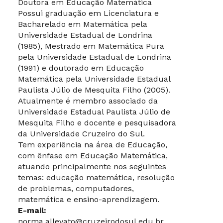
Doutora em Educação Matemática
Possui graduação em Licenciatura e
Bacharelado em Matemática pela
Universidade Estadual de Londrina
(1985), Mestrado em Matemática Pura
pela Universidade Estadual de Londrina
(1991) e doutorado em Educação
Matemática pela Universidade Estadual
Paulista Júlio de Mesquita Filho (2005).
Atualmente é membro associado da
Universidade Estadual Paulista Júlio de
Mesquita Filho e docente e pesquisadora
da Universidade Cruzeiro do Sul.
Tem experiência na área de Educação,
com ênfase em Educação Matemática,
atuando principalmente nos seguintes
temas: educação matemática, resolução
de problemas, computadores,
matemática e ensino-aprendizagem.
E-mail:
norma.allevato@cruzeirodosul.edu.br