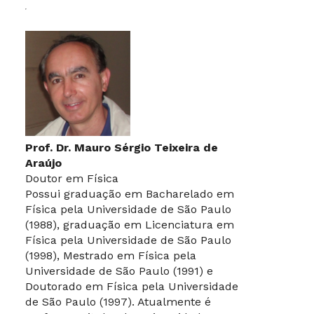
Prof. Dr. Mauro Sérgio Teixeira de
Araújo
Doutor em Física
Possui graduação em Bacharelado em
Física pela Universidade de São Paulo
(1988), graduação em Licenciatura em
Física pela Universidade de São Paulo
(1998), Mestrado em Física pela
Universidade de São Paulo (1991) e
Doutorado em Física pela Universidade
de São Paulo (1997). Atualmente é