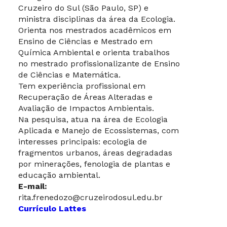
Cruzeiro do Sul (São Paulo, SP) e
ministra disciplinas da área da Ecologia.
Orienta nos mestrados acadêmicos em
Ensino de Ciências e Mestrado em
Química Ambiental e orienta trabalhos
no mestrado profissionalizante de Ensino
de Ciências e Matemática.
Tem experiência profissional em
Recuperação de Áreas Alteradas e
Avaliação de Impactos Ambientais.
Na pesquisa, atua na área de Ecologia
Aplicada e Manejo de Ecossistemas, com
interesses principais: ecologia de
fragmentos urbanos, áreas degradadas
por minerações, fenologia de plantas e
educação ambiental.
E-mail:
rita.frenedozo@cruzeirodosul.edu.br
Currículo Lattes