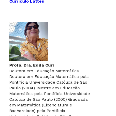
Currículo Lattes
Profa. Dra. Edda Curi
Doutora em Educação Matemática
Doutora em Educação Matemática pela
Pontifícia Universidade Católica de São
Paulo (2004). Mestre em Educação
Matemática pela Pontifícia Universidade
Católica de São Paulo (2000) Graduada
em Matemática (Licenciatura e
Bacharelado) pela Pontifícia