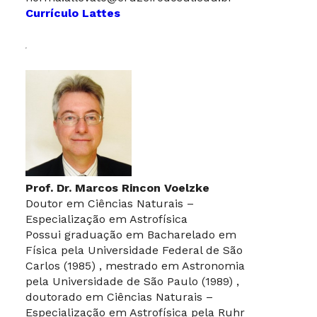
Currículo Lattes
Prof. Dr. Marcos Rincon Voelzke
Doutor em Ciências Naturais –
Especialização em Astrofísica
Possui graduação em Bacharelado em
Física pela Universidade Federal de São
Carlos (1985) , mestrado em Astronomia
pela Universidade de São Paulo (1989) ,
doutorado em Ciências Naturais –
Especialização em Astrofísica pela Ruhr