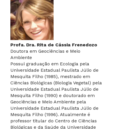
Profa. Dra. Rita de Cássia Frenedozo
Doutora em Geociências e Meio
Ambiente
Possui graduação em Ecologia pela
Universidade Estadual Paulista Júlio de
Mesquita Filho (1985), mestrado em
Ciências Biológicas (Biologia Vegetal) pela
Universidade Estadual Paulista Júlio de
Mesquita Filho (1990) e doutorado em
Geociências e Meio Ambiente pela
Universidade Estadual Paulista Júlio de
Mesquita Filho (1996). Atualmente é
professor titular do Centro de Ciências
Biológicas e da Saúde da Universidade