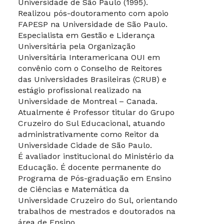
Universidade de São Paulo (1995).
Realizou pós-doutoramento com apoio
FAPESP na Universidade de São Paulo.
Especialista em Gestão e Liderança
Universitária pela Organização
Universitária Interamericana OUI em
convênio com o Conselho de Reitores
das Universidades Brasileiras (CRUB) e
estágio profissional realizado na
Universidade de Montreal – Canada.
Atualmente é Professor titular do Grupo
Cruzeiro do Sul Educacional, atuando
administrativamente como Reitor da
Universidade Cidade de São Paulo.
É avaliador institucional do Ministério da
Educação. É docente permanente do
Programa de Pós-graduação em Ensino
de Ciências e Matemática da
Universidade Cruzeiro do Sul, orientando
trabalhos de mestrados e doutorados na
área de Ensino.