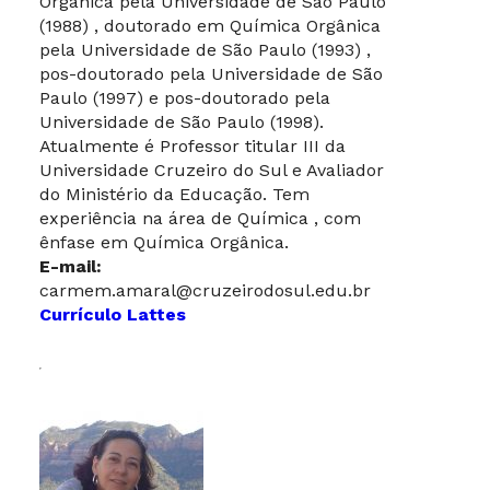
Orgânica pela Universidade de São Paulo
(1988) , doutorado em Química Orgânica
pela Universidade de São Paulo (1993) ,
pos-doutorado pela Universidade de São
Paulo (1997) e pos-doutorado pela
Universidade de São Paulo (1998).
Atualmente é Professor titular III da
Universidade Cruzeiro do Sul e Avaliador
do Ministério da Educação. Tem
experiência na área de Química , com
ênfase em Química Orgânica.
E-mail:
carmem.amaral@cruzeirodosul.edu.br
Currículo Lattes