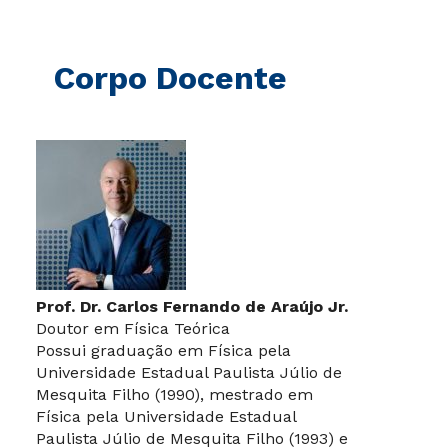
Corpo Docente
Prof. Dr. Carlos Fernando de Araújo Jr.
Doutor em Física Teórica
Possui graduação em Física pela
Universidade Estadual Paulista Júlio de
Mesquita Filho (1990), mestrado em
Física pela Universidade Estadual
Paulista Júlio de Mesquita Filho (1993) e