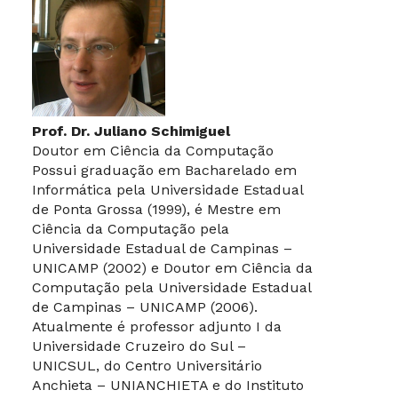
Prof. Dr. Juliano Schimiguel
Doutor em Ciência da Computação
Possui graduação em Bacharelado em
Informática pela Universidade Estadual
de Ponta Grossa (1999), é Mestre em
Ciência da Computação pela
Universidade Estadual de Campinas –
UNICAMP (2002) e Doutor em Ciência da
Computação pela Universidade Estadual
de Campinas – UNICAMP (2006).
Atualmente é professor adjunto I da
Universidade Cruzeiro do Sul –
UNICSUL, do Centro Universitário
Anchieta – UNIANCHIETA e do Instituto