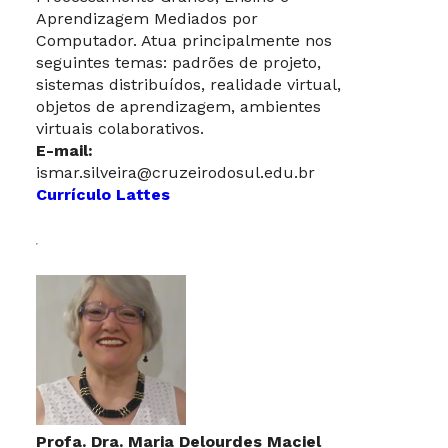
Aprendizagem Mediados por
Computador. Atua principalmente nos
seguintes temas: padrões de projeto,
sistemas distribuídos, realidade virtual,
objetos de aprendizagem, ambientes
virtuais colaborativos.
E-mail:
ismar.silveira@cruzeirodosul.edu.br
Currículo Lattes
Profa. Dra. Maria Delourdes Maciel