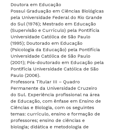
Doutora em Educação
Possui Graduação em Ciências Biológicas
pela Universidade Federal do Rio Grande
do Sul (1976); Mestrado em Educação
(Supervisão e Currículo) pela Pontifícia
Universidade Católica de São Paulo
(1995); Doutorado em Educação
(Psicologia da Educação) pela Pontifícia
Universidade Católica de São Paulo
(2001); Pós-doutorado em Educação pela
Pontifícia Universidade Católica de São
Paulo (2006).
Professora Titular III – Quadro
Permanente da Universidade Cruzeiro
do Sul. Experiência profissional na área
de Educação, com ênfase em Ensino de
Ciências e Biologia, com os seguintes
temas: currículo, ensino e formação de
professores; ensino de ciências e
biologia; didática e metodologia de