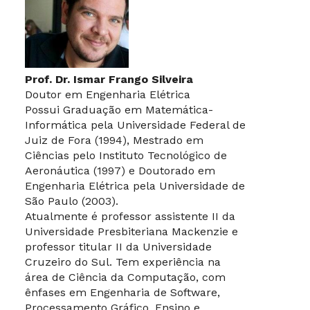
Prof. Dr. Ismar Frango Silveira
Doutor em Engenharia Elétrica
Possui Graduação em Matemática-
Informática pela Universidade Federal de
Juiz de Fora (1994), Mestrado em
Ciências pelo Instituto Tecnológico de
Aeronáutica (1997) e Doutorado em
Engenharia Elétrica pela Universidade de
São Paulo (2003).
Atualmente é professor assistente II da
Universidade Presbiteriana Mackenzie e
professor titular II da Universidade
Cruzeiro do Sul. Tem experiência na
área de Ciência da Computação, com
ênfases em Engenharia de Software,
Processamento Gráfico, Ensino e