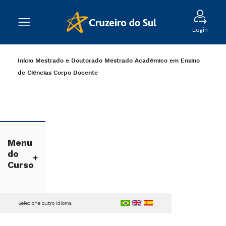
Login
Início
Mestrado e Doutorado
Mestrado Acadêmico em Ensino
de Ciências
Corpo Docente
Menu
do
Curso
Selecione outro idioma