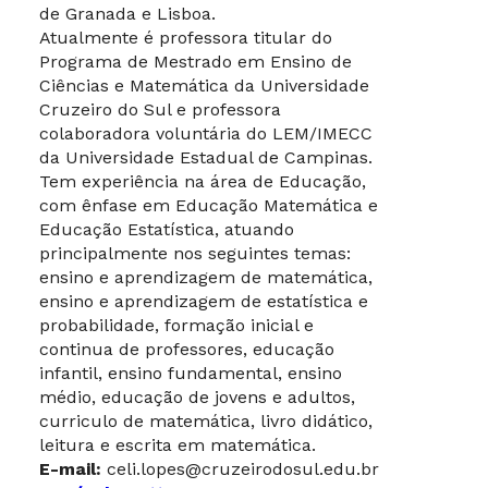
de Granada e Lisboa.
Atualmente é professora titular do
Programa de Mestrado em Ensino de
Ciências e Matemática da Universidade
Cruzeiro do Sul e professora
colaboradora voluntária do LEM/IMECC
da Universidade Estadual de Campinas.
Tem experiência na área de Educação,
com ênfase em Educação Matemática e
Educação Estatística, atuando
principalmente nos seguintes temas:
ensino e aprendizagem de matemática,
ensino e aprendizagem de estatística e
probabilidade, formação inicial e
continua de professores, educação
infantil, ensino fundamental, ensino
médio, educação de jovens e adultos,
curriculo de matemática, livro didático,
leitura e escrita em matemática.
E-mail:
celi.lopes@cruzeirodosul.edu.br