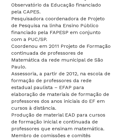
Observatório da Educação financiado
pela CAPES.
Pesquisadora coordenadora de Projeto
de Pesquisa na linha Ensino Público
financiado pela FAPESP em conjunto
com a PUC/SP.
Coordenou em 2011 Projeto de Formação
continuada de professores de
Matemática da rede municipal de São
Paulo.
Assessoria, a partir de 2012, na escola de
formação de professores da rede
estadual paulista – EFAP para
elaboração de materiais de formação de
professores dos anos iniciais do EF em
cursos à distância.
Produção de material EAD para cursos
de formação inicial e continuada de
professores que ensinam matemática.
Membro de comissões e comitês