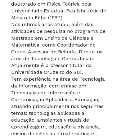
doutorado em Física Teórica pela
Universidade Estadual Paulista Júlio de
Mesquita Filho (1997).
Nos últimos anos atuou, além das
atividades de pesquisa no programa de
Mestrado em Ensino de Ciências e
Matemática, como Coordenador de
Curso, Assessor de Reitoria, Diretor na
área de Tecnologia e Computação.
Atualmente é professor titular da
Universidade Cruzeiro do Sul.
Tem experiência na área de Tecnologia
da Informação, com ênfase em
Tecnologias de Informação e
Comunicação Aplicadas a Educação,
atuando principalmente nos seguintes
temas: tecnologias aplicadas a
educação, ambientes virtuais de
aprendizagem, educação a distância,
ensino de ciências e matemática e