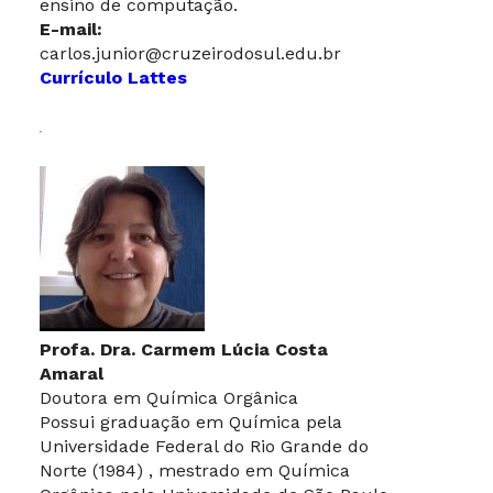
ensino de computação.
E-mail:
carlos.junior@cruzeirodosul.edu.br
Currículo Lattes
Profa. Dra. Carmem Lúcia Costa
Amaral
Doutora em Química Orgânica
Possui graduação em Química pela
Universidade Federal do Rio Grande do
Norte (1984) , mestrado em Química