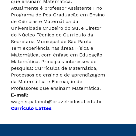
que ensinam Matemática.
Atualmente é professor Assistente I no
Programa de Pós-Graduação em Ensino
de Ciências e Matemática da
Universidade Cruzeiro do Sul e Diretor
do Núcleo Técnico de Currículo da
Secretaria Municipal de São Paulo.
Tem experiência nas áreas Física e
Matemática, com ênfase em Educação
Matemática. Principais interesses de
pesquisa: Currículos de Matemática,
Processos de ensino e de aprendizagem
da Matemática e Formação de
Professores que ensinam Matemática.
E-mail:
wagner.palanch@cruzeirodosul.edu.br
Currículo Lattes