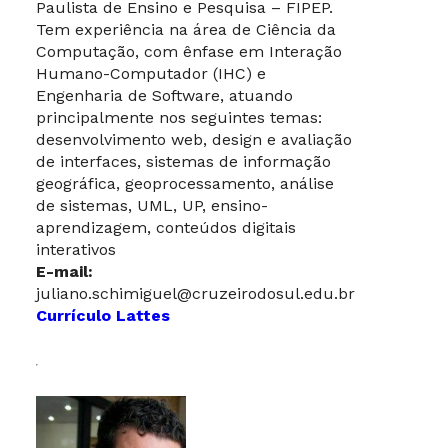
Paulista de Ensino e Pesquisa – FIPEP.
Tem experiência na área de Ciência da
Computação, com ênfase em Interação
Humano-Computador (IHC) e
Engenharia de Software, atuando
principalmente nos seguintes temas:
desenvolvimento web, design e avaliação
de interfaces, sistemas de informação
geográfica, geoprocessamento, análise
de sistemas, UML, UP, ensino-
aprendizagem, conteúdos digitais
interativos
E-mail:
juliano.schimiguel@cruzeirodosul.edu.br
Currículo Lattes