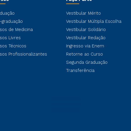
duação
Vestibular Mérito
-graduação
Vestibular Múltipla Escolha
sos de Medicina
Vestibular Solidário
sos Livres
Vestibular Redação
sos Técnicos
Ingresso via Enem
sos Profissionalizantes
Retorne ao Curso
Segunda Graduação
Transferência