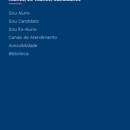
Sou Aluno
Sou Candidato
Sou Ex-Aluno
Canais de Atendimento
Acessibilidade
Biblioteca