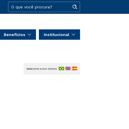
Benefícios
Institucional
Selecione outro idioma