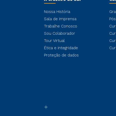
Nossa História
Gra
Sala de Imprensa
Pós
Trabalhe Conosco
Cur
Sou Colaborador
Cur
Tour Virtual
Cur
Ética e Integridade
Cur
Proteção de dados