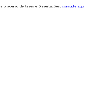
e o acervo de teses e Dissertações,
consulte aqui
!