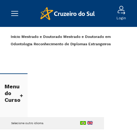
Login
Início
Mestrado e Doutorado
Mestrado e Doutorado em
Odontologia
Reconhecimento de Diplomas Estrangeiros
Menu
do
Curso
Selecione outro idioma