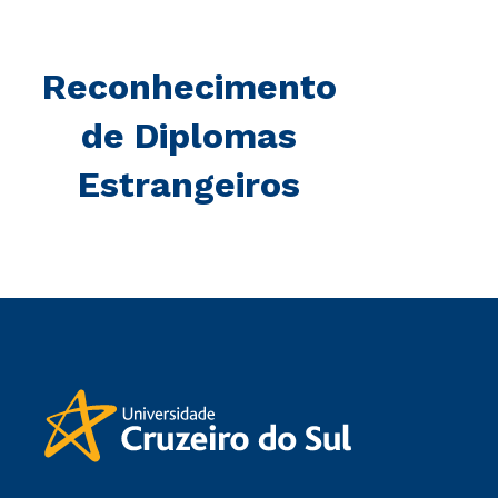
Reconhecimento
de Diplomas
Estrangeiros