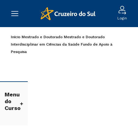
Login
Início
Mestrado e Doutorado
Mestrado e Doutorado
Interdisciplinar em Ciências da Saúde
Fundo de Apoio à
Pesquisa
Menu
do
Curso