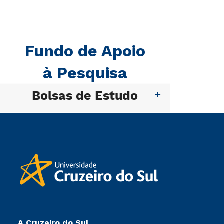
Fundo de Apoio
à Pesquisa
Bolsas de Estudo
A Cruzeiro do Sul