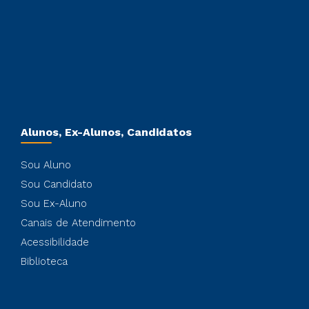
Alunos, Ex-Alunos, Candidatos
Sou Aluno
Sou Candidato
Sou Ex-Aluno
Canais de Atendimento
Acessibilidade
Biblioteca