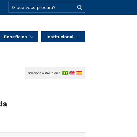
Benefícios
Institucional
Selecione outro idioma
da