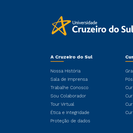
A Cruzeiro do Sul
Cu
Nossa História
Gra
Sala de Imprensa
Pós
Trabalhe Conosco
Cur
Sou Colaborador
Cur
Tour Virtual
Cur
Ética e Integridade
Cur
Proteção de dados