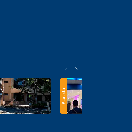
Paulista