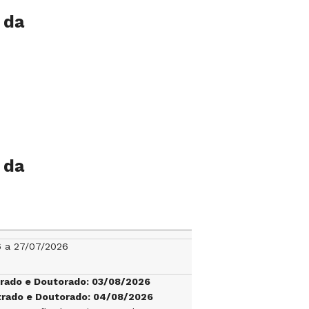
 da
 da
6 a 27/07/2026
trado e Doutorado: 03/08/2026
trado e Doutorado: 04/08/2026