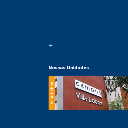
Nossas Unidades
Villa-Lobos