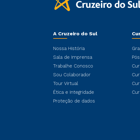
A Cruzeiro do Sul
Cu
Nossa História
Gra
Sala de Imprensa
Pós
Trabalhe Conosco
Cur
Sou Colaborador
Cur
Tour Virtual
Cur
Ética e Integridade
Cur
Proteção de dados