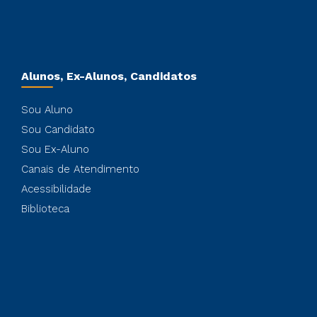
Alunos, Ex-Alunos, Candidatos
Sou Aluno
Sou Candidato
Sou Ex-Aluno
Canais de Atendimento
Acessibilidade
Biblioteca