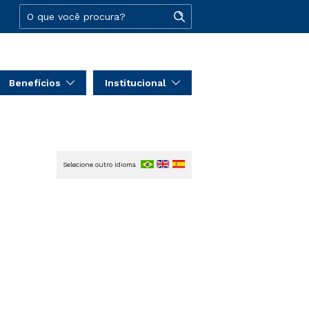
Benefícios
Institucional
Selecione outro idioma