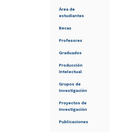
Área de
estudiantes
Becas
Profesores
Graduados
Producción
Intelectual
Grupos de
Investigación
Proyectos de
Investigación
Publicaciones