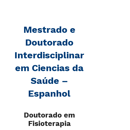
Mestrado e
Doutorado
Interdisciplinar
em Ciencias da
Saúde –
Espanhol
Doutorado em
Fisioterapia