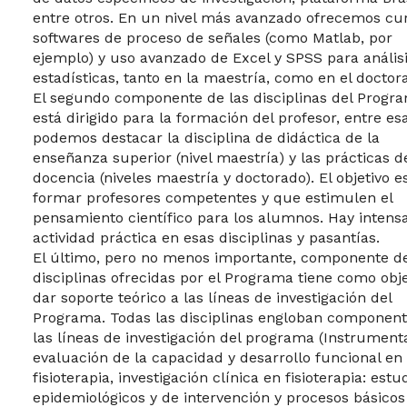
entre otros. En un nivel más avanzado ofrecemos cu
softwares de proceso de señales (como Matlab, por
ejemplo) y uso avanzado de Excel y SPSS para anális
estadísticas, tanto en la maestría, como en el doctor
El segundo componente de las disciplinas del Progr
está dirigido para la formación del profesor, entre es
podemos destacar la disciplina de didáctica de la
enseñanza superior (nivel maestría) y las prácticas d
docencia (niveles maestría y doctorado). El objetivo e
formar profesores competentes y que estimulen el
pensamiento científico para los alumnos. Hay intens
actividad práctica en esas disciplinas y pasantías.
El último, pero no menos importante, componente d
disciplinas ofrecidas por el Programa tiene como obje
dar soporte teórico a las líneas de investigación del
Programa. Todas las disciplinas engloban component
las líneas de investigación del programa (Instrument
evaluación de la capacidad y desarrollo funcional en
fisioterapia, investigación clínica en fisioterapia: estu
epidemiológicos y de intervención y procesos básicos