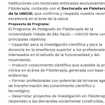
instituciones con Doctorado enfocados exclusivamen
Fisioterapia, contando con el
Doctorado en Fisioter
de la UNICID
, que confirma y respalda nuestra reco
excelencia en el área de la salud.
Propuesta de Programa:
El Programa de Postgrado en Fisioterapia de la
Universidade Cidade de São Paulo – UNICID tiene c
principales objetivos:
– Capacitar para la investigación científica y para la
docencia en la enseñanza superior a los profesionale
interesados en el estudio de la funcionalidad y del
movimiento;
– Producir conocimiento científico que subsidie la pr
clínica en el área de Fisioterapia, generada con base
evidencias;
– Formar profesionales con potencial de tornarse ag
de transformación del conocimiento científico y
tecnológico;
– Desarrollar proyectos de investigación en Fisiotera
respondan a las demandas socialmente construidas,