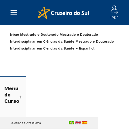
Login
Início
Mestrado e Doutorado
Mestrado e Doutorado
Interdisciplinar em Ciências da Saúde
Mestrado e Doutorado
Interdisciplinar em Ciencias da Saúde – Espanhol
Menu
do
Curso
Selecione outro idioma