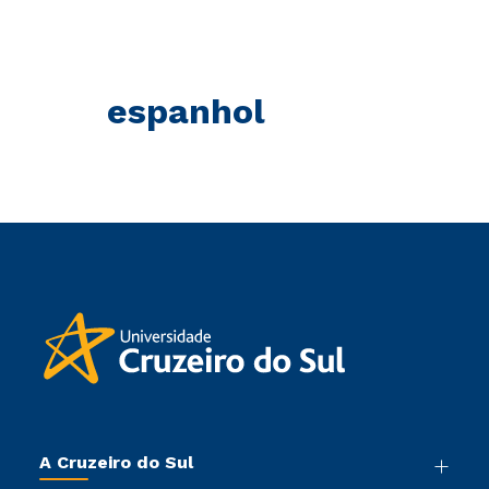
espanhol
A Cruzeiro do Sul