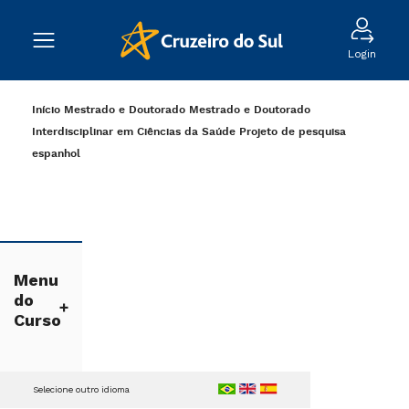
Login
Início
Mestrado e Doutorado
Mestrado e Doutorado
Interdisciplinar em Ciências da Saúde
Projeto de pesquisa
espanhol
Menu
do
Curso
Selecione outro idioma