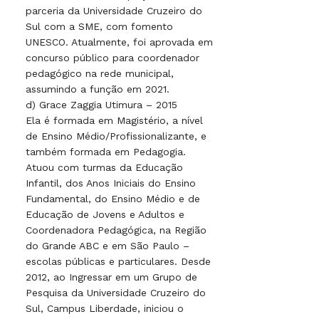
parceria da Universidade Cruzeiro do
Sul com a SME, com fomento
UNESCO. Atualmente, foi aprovada em
concurso público para coordenador
pedagógico na rede municipal,
assumindo a função em 2021.
d) Grace Zaggia Utimura – 2015
Ela é formada em Magistério, a nível
de Ensino Médio/Profissionalizante, e
também formada em Pedagogia.
Atuou com turmas da Educação
Infantil, dos Anos Iniciais do Ensino
Fundamental, do Ensino Médio e de
Educação de Jovens e Adultos e
Coordenadora Pedagógica, na Região
do Grande ABC e em São Paulo –
escolas públicas e particulares. Desde
2012, ao Ingressar em um Grupo de
Pesquisa da Universidade Cruzeiro do
Sul, Campus Liberdade, iniciou o