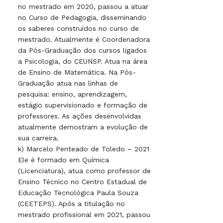
no mestrado em 2020, passou a atuar
no Curso de Pedagogia, disseminando
os saberes construídos no curso de
mestrado. Atualmente é Coordenadora
da Pós-Graduação dos cursos ligados
a Psicologia, do CEUNSP. Atua na área
de Ensino de Matemática. Na Pós-
Graduação atua nas linhas de
pesquisa: ensino, aprendizagem,
estágio supervisionado e formação de
professores. As ações desenvolvidas
atualmente demostram a evolução de
sua carreira.
k) Marcelo Penteado de Toledo – 2021
Ele é formado em Química
(Licenciatura), atua como professor de
Ensino Técnico no Centro Estadual de
Educação Tecnológica Paula Souza
(CEETEPS). Após a titulação no
mestrado profissional em 2021, passou