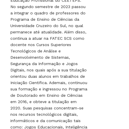
Educação Profissional do CEETEPS.
No segundo semestre de 2023 passou
a integrar o quadro de professores do
Programa de Ensino de Ciências da
Universidade Cruzeiro do Sul, no qual
permanece até atualidade. Além disso,
continua a atuar na FATEC SCS como
docente nos Cursos Superiores
Tecnológicos de Análise e
Desenvolvimento de Sistemas,
Segurança da Informação e Jogos
Digitais, nos quais após a sua titulação
orientou duas alunos em trabalhos de
Iniciação Cientifica. Ademais, continuou
sua formação e ingressou no Programa
de Doutorado em Ensino de Ciências
em 2016, e obteve a titulação em
2020. Suas pesquisas concentram-se
nos recursos tecnológicos digitais,
informáticos e da comunicação tais
como: Jogos Educacionais, Inteligência