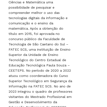
Ciências e Matemática uma
possibilidade de pesquisar e
compreender melhor o uso das
tecnologias digitais da informação e
comunicação e o ensino da
matemática. Após a obtenção do
título em 2015, foi aprovada no
concurso público da Faculdade de
Tecnologia de São Caetano do Sul –
FATEC SCS, uma instituição de Ensino
Superior da Unidade de Ensino
Tecnológico do Centro Estadual de
Educação Tecnológica Paula Souza –
CEETEPS. No período de 2020 a 2022
atuou como coordenadora do Curso
Superior Tecnológico em Segurança da
Informação na FATEC SCS. No ano de
2023 integrou o quadro de professores
visitantes do Mestrado Profissional em
Gestão e Desenvolvimento da