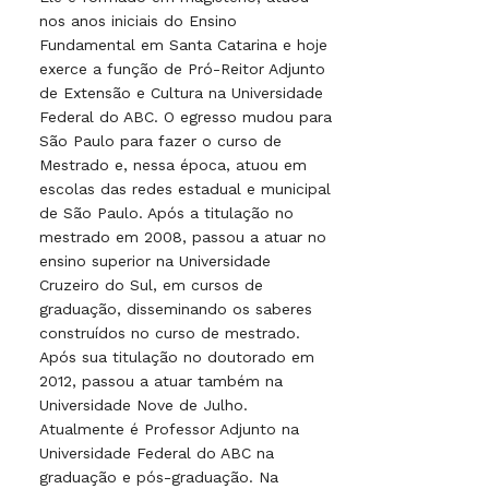
nos anos iniciais do Ensino
Fundamental em Santa Catarina e hoje
exerce a função de Pró-Reitor Adjunto
de Extensão e Cultura na Universidade
Federal do ABC. O egresso mudou para
São Paulo para fazer o curso de
Mestrado e, nessa época, atuou em
escolas das redes estadual e municipal
de São Paulo. Após a titulação no
mestrado em 2008, passou a atuar no
ensino superior na Universidade
Cruzeiro do Sul, em cursos de
graduação, disseminando os saberes
construídos no curso de mestrado.
Após sua titulação no doutorado em
2012, passou a atuar também na
Universidade Nove de Julho.
Atualmente é Professor Adjunto na
Universidade Federal do ABC na
graduação e pós-graduação. Na