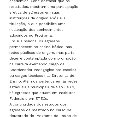
acadêmica. Cabe destacar que os
resultados, mostram uma participação
efetiva de egressos em suas
instituições de origem após sua
titulação, o que possibilita uma
nucleação dos conhecimentos
adquiridos no Programa.
Em sua maioria, os egressos
permanecem no ensino básico, nas
redes públicas de origem, mas parte
deles é contemplada com promoção
na carreira exercendo cargo de
Coordenador Pedagógico nas escolas
ou cargos técnicos nas Diretorias de
Ensino. Além de pertencerem às redes
estaduais e municipais de São Paulo,
há egressos que atuam em Institutos
Federais e em ETECs.
A continuidade dos estudos dos
egressos de mestrado no curso de
doutorado do Programa de Ensino de