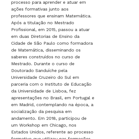
processo para aprender e atuar em
ações formativas junto aos
professores que ensinam Matemática.
Após a titulação no Mestrado
Profissional, em 2015, passou a atuar
em duas Diretorias de Ensino da
Cidade de São Paulo como formadora
de Matemática, disseminando os
saberes construídos no curso de
Mestrado. Durante o curso de
Doutorado Sanduíche pela
Universidade Cruzeiro do Sul em
parceria com o Instituto de Educação
da Universidade de Lisboa, fez
apresentações no Brasil, em Portugal e
em Madrid, contemplando na época, a
socialização da pesquisa em
andamento. Em 2018, participou de
um Workshop em Chicago, nos
Estados Unidos, referente ao processo
formativo que utilizou nas formações