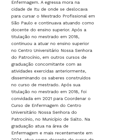
Enfermagem. A egressa mora na
cidade de Itu de onde se deslocava
para cursar o Mestrado Profissional em
São Paulo e continuava atuando como
docente do ensino superior. Após a
titulação no mestrado em 2018,
continuou a atuar no ensino superior
no Centro Universitário Nossa Senhora
do Patrocínio, em outros cursos de
graduação concomitante com as
atividades exercidas anteriormente,
disseminando os saberes construídos
no curso de mestrado. Após sua
titulação no mestrado em 2018, foi
convidada em 2021 para Coordenar o
Curso de Enfermagem do Centro
Universitário Nossa Senhora do
Patrocínio, no Município de Salto. Na
graduação atua na área de
Enfermagem e mais recentemente em
2024, atua como docente do curso de