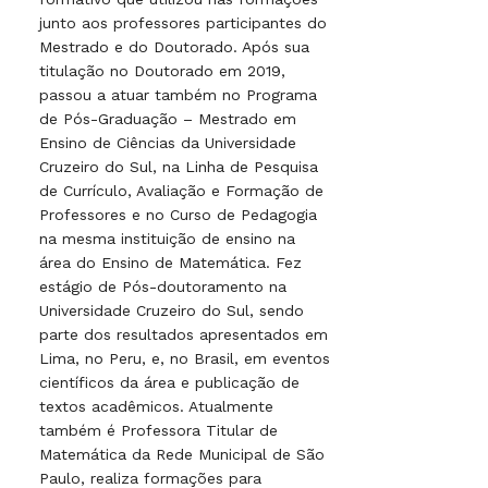
junto aos professores participantes do
Mestrado e do Doutorado. Após sua
titulação no Doutorado em 2019,
passou a atuar também no Programa
de Pós-Graduação – Mestrado em
Ensino de Ciências da Universidade
Cruzeiro do Sul, na Linha de Pesquisa
de Currículo, Avaliação e Formação de
Professores e no Curso de Pedagogia
na mesma instituição de ensino na
área do Ensino de Matemática. Fez
estágio de Pós-doutoramento na
Universidade Cruzeiro do Sul, sendo
parte dos resultados apresentados em
Lima, no Peru, e, no Brasil, em eventos
científicos da área e publicação de
textos acadêmicos. Atualmente
também é Professora Titular de
Matemática da Rede Municipal de São
Paulo, realiza formações para