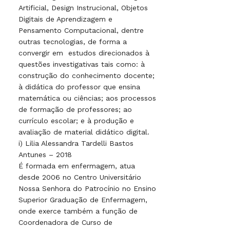
Artificial, Design Instrucional, Objetos
Digitais de Aprendizagem e
Pensamento Computacional, dentre
outras tecnologias, de forma a
convergir em estudos direcionados à
questões investigativas tais como: à
construção do conhecimento docente;
à didática do professor que ensina
matemática ou ciências; aos processos
de formação de professores; ao
currículo escolar; e à produção e
avaliação de material didático digital.
i) Lilia Alessandra Tardelli Bastos
Antunes – 2018
É formada em enfermagem, atua
desde 2006 no Centro Universitário
Nossa Senhora do Patrocínio no Ensino
Superior Graduação de Enfermagem,
onde exerce também a função de
Coordenadora de Curso de