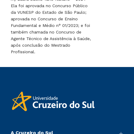
Ela foi aprovada no Concurso Público
da VUNESP do Estado de São Paulo;
aprovada no Concurso de Ensino
Fundamental e Médio n° 01/2023; e foi
também chamada no Concurso de
Agente Técnico de Assistência à Saúde,
após conclusão do Mestrado
Profissional.
A Cruzeiro do Sul