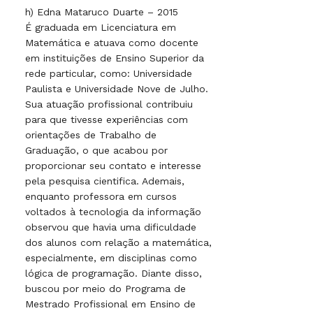
h) Edna Mataruco Duarte – 2015
É graduada em Licenciatura em
Matemática e atuava como docente
em instituições de Ensino Superior da
rede particular, como: Universidade
Paulista e Universidade Nove de Julho.
Sua atuação profissional contribuiu
para que tivesse experiências com
orientações de Trabalho de
Graduação, o que acabou por
proporcionar seu contato e interesse
pela pesquisa cientifica. Ademais,
enquanto professora em cursos
voltados à tecnologia da informação
observou que havia uma dificuldade
dos alunos com relação a matemática,
especialmente, em disciplinas como
lógica de programação. Diante disso,
buscou por meio do Programa de
Mestrado Profissional em Ensino de