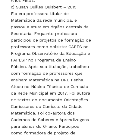
Anos Finais.
c) Susan Quilles Quisbert – 2015
Ela era professora titular de
Matemática da rede municipal e
passou a atuar em órgãos centrais da
Secretaria. Enquanto professora
participou de projetos de formação de
professores como bolsista: CAPES no
Programa Observatório da Educação e
FAPESP no Programa de Ensino
Público. Após sua titulação, trabalhou
com formação de professores que
ensinam Matemática na DRE Penha.
Atuou no Núcleo Técnico de Currículo
da Rede Municipal em 2017. Foi autora
de textos do documento Orientações
Curriculares do Currículo da Cidade
Matemática. Foi co-autora dos
Cadernos de Saberes e Aprendizagens
para alunos do 6º ano. Participou
como formadora de projeto de