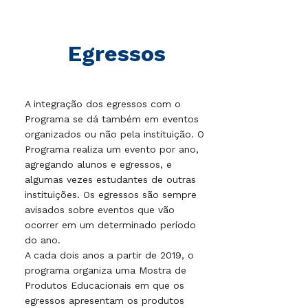
Egressos
A integração dos egressos com o
Programa se dá também em eventos
organizados ou não pela instituição. O
Programa realiza um evento por ano,
agregando alunos e egressos, e
algumas vezes estudantes de outras
instituições. Os egressos são sempre
avisados sobre eventos que vão
ocorrer em um determinado período
do ano.
A cada dois anos a partir de 2019, o
programa organiza uma Mostra de
Produtos Educacionais em que os
egressos apresentam os produtos