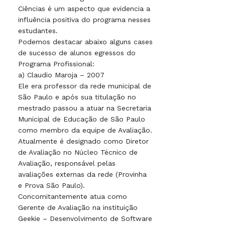
Ciências é um aspecto que evidencia a
influência positiva do programa nesses
estudantes.
Podemos destacar abaixo alguns cases
de sucesso de alunos egressos do
Programa Profissional:
a) Claudio Maroja – 2007
Ele era professor da rede municipal de
São Paulo e após sua titulação no
mestrado passou a atuar na Secretaria
Municipal de Educação de São Paulo
como membro da equipe de Avaliação.
Atualmente é designado como Diretor
de Avaliação no Núcleo Técnico de
Avaliação, responsável pelas
avaliações externas da rede (Provinha
e Prova São Paulo).
Concomitantemente atua como
Gerente de Avaliação na instituição
Geekie – Desenvolvimento de Software