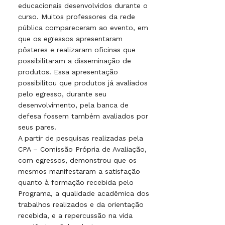
educacionais desenvolvidos durante o
curso. Muitos professores da rede
pública compareceram ao evento, em
que os egressos apresentaram
pôsteres e realizaram oficinas que
possibilitaram a disseminação de
produtos. Essa apresentação
possibilitou que produtos já avaliados
pelo egresso, durante seu
desenvolvimento, pela banca de
defesa fossem também avaliados por
seus pares.
A partir de pesquisas realizadas pela
CPA – Comissão Própria de Avaliação,
com egressos, demonstrou que os
mesmos manifestaram a satisfação
quanto à formação recebida pelo
Programa, a qualidade acadêmica dos
trabalhos realizados e da orientação
recebida, e a repercussão na vida