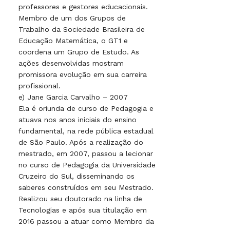
professores e gestores educacionais.
Membro de um dos Grupos de
Trabalho da Sociedade Brasileira de
Educação Matemática, o GT1 e
coordena um Grupo de Estudo. As
ações desenvolvidas mostram
promissora evolução em sua carreira
profissional.
e) Jane Garcia Carvalho – 2007
Ela é oriunda de curso de Pedagogia e
atuava nos anos iniciais do ensino
fundamental, na rede pública estadual
de São Paulo. Após a realização do
mestrado, em 2007, passou a lecionar
no curso de Pedagogia da Universidade
Cruzeiro do Sul, disseminando os
saberes construídos em seu Mestrado.
Realizou seu doutorado na linha de
Tecnologias e após sua titulação em
2016 passou a atuar como Membro da