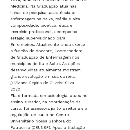
Medicina. Na Graduação atua nas
linhas de pesquisa: assistência de
enfermagem na baixa, média e alta
complexidade, bioética, ética e
exercício profissional, acompanha
estágio supervisionado para
Enfermeiros. Atualmente ainda exerce
a função de docente, Coordenadora
de Graduação de Enfermagem nos
municípios de Itu e Salto. As ações
desenvolvidas atualmente mostram
grande evolução em sua carreira.
j) Viviane Regina de Oliveira Silva –
2020
Ela é formada em psicologia, atuou no
ensino superior, na coordenação de
curso, foi assessora junto a reitoria e a
regulação de curso no Centro
Universitário Nossa Senhora do
Patrocínio (CEUNSP). Após a titulação