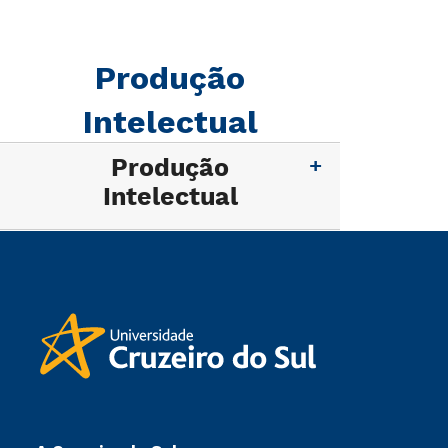
Produção
Intelectual
Produção
Intelectual