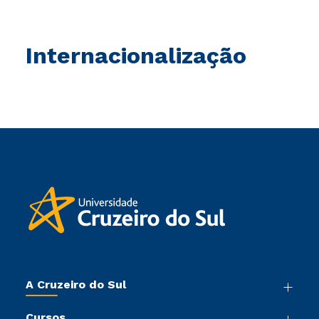
Internacionalização
A Cruzeiro do Sul
Nossa História
Cursos