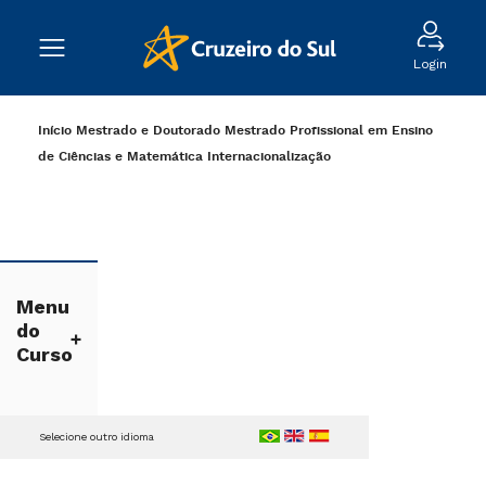
Login
Início
Mestrado e Doutorado
Mestrado Profissional em Ensino
de Ciências e Matemática
Internacionalização
Menu
do
Curso
Selecione outro idioma