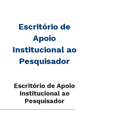
Escritório de
Apoio
Institucional ao
Pesquisador
Escritório de Apoio
Institucional ao
Pesquisador