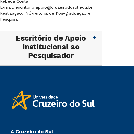
Rebeca Costa
E-mail: escritorio.apoio@cruzeirodosul.edu.br
Realização: Pró-reitoria de Pós-graduação e
Pesquisa
Escritório de Apoio
Institucional ao
Pesquisador
A Cruzeiro do Sul