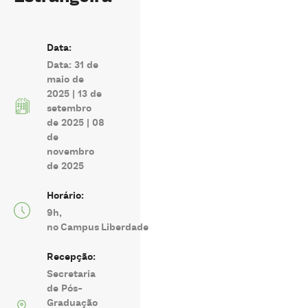
Data:
Data: 31 de
maio de
2025 | 13 de
setembro
de 2025 | 08
de
novembro
de 2025
Horário:
9h,
no Campus Liberdade
Recepção:
Secretaria
de Pós-
Graduação