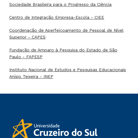
Sociedade Brasileira para o Progresso da Ciência
Centro de Integração Empresa-Escola - CIEE
Coordenação de Aperfeiçoamento de Pessoal de Nível
Superior - CAPES
Fundação de Amparo à Pesquisa do Estado de São
Paulo - FAPESP
Instituto Nacional de Estudos e Pesquisas Educacionais
Anísio Teixeira - INEP