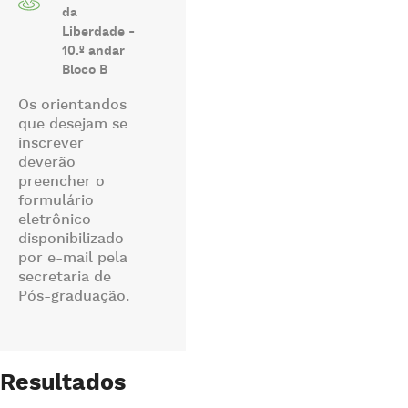
da
Liberdade -
10.º andar
Bloco B
Os orientandos
que desejam se
inscrever
deverão
preencher o
formulário
eletrônico
disponibilizado
por e-mail pela
secretaria de
Pós-graduação.
Resultados