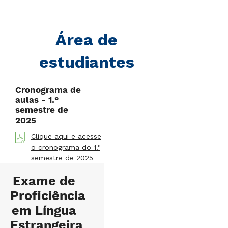
Área de
estudiantes
Cronograma de
aulas - 1.°
semestre de
2025
Clique aqui e acesse
o cronograma do 1.º
semestre de 2025
Exame de
Proficiência
em Língua
Estrangeira