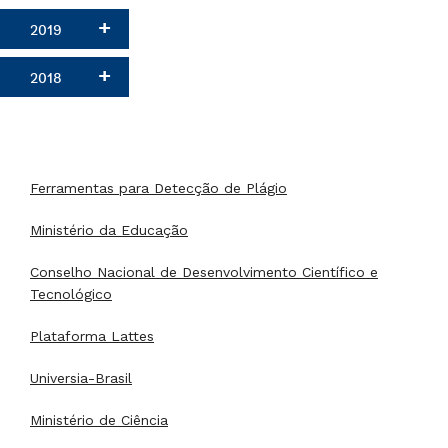
2019
2018
Ferramentas para Detecção de Plágio
Ministério da Educação
Conselho Nacional de Desenvolvimento Científico e
Tecnológico
Plataforma Lattes
Universia-Brasil
Ministério de Ciência