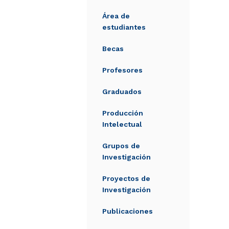
Área de
estudiantes
Becas
Profesores
Graduados
Producción
Intelectual
Grupos de
Investigación
Proyectos de
Investigación
Publicaciones