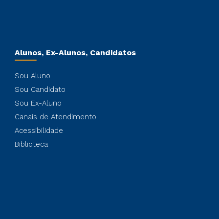
Alunos, Ex-Alunos, Candidatos
Sou Aluno
Sou Candidato
Sou Ex-Aluno
Canais de Atendimento
Acessibilidade
Biblioteca