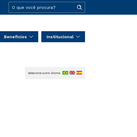
Benefícios
Institucional
Selecione outro idioma