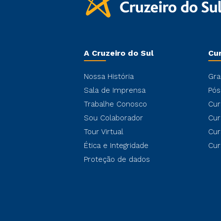
A Cruzeiro do Sul
Cu
Nossa História
Gra
Sala de Imprensa
Pós
Trabalhe Conosco
Cur
Sou Colaborador
Cur
Tour Virtual
Cur
Ética e Integridade
Cur
Proteção de dados