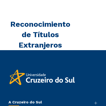
Reconocimiento
de Títulos
Extranjeros
A Cruzeiro do Sul