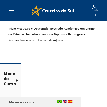
Login
Início
Mestrado e Doutorado
Mestrado Acadêmico em Ensino
de Ciências
Reconhecimento de Diplomas Estrangeiros
Reconocimiento de Títulos Extranjeros
Menu
do
Curso
Selecione outro idioma