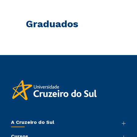
Graduados
A Cruzeiro do Sul
Nossa História
Cursos