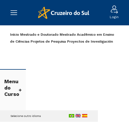
Login
Início
Mestrado e Doutorado
Mestrado Acadêmico em Ensino
de Ciências
Projetos de Pesquisa
Proyectos de Investigación
Menu
do
Curso
Selecione outro idioma