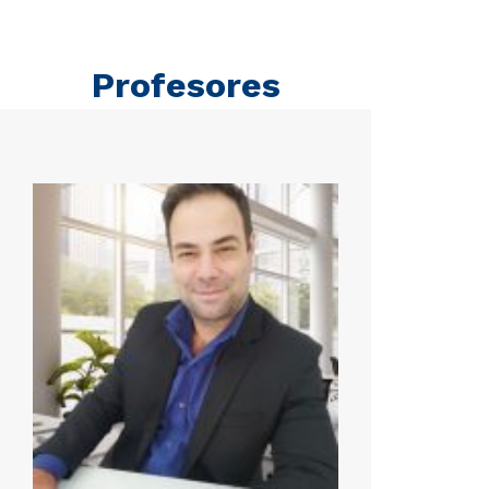
Profesores