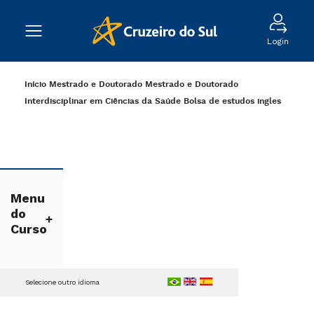
Login
Início
Mestrado e Doutorado
Mestrado e Doutorado
Interdisciplinar em Ciências da Saúde
Bolsa de estudos
ingles
Menu
do
Curso
Selecione outro idioma