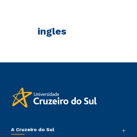
ingles
A Cruzeiro do Sul