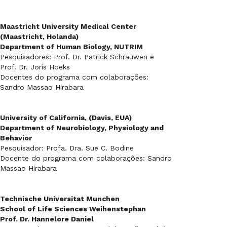
Maastricht University Medical Center
(Maastricht, Holanda)
Department of Human Biology, NUTRIM
Pesquisadores: Prof. Dr. Patrick Schrauwen e
Prof. Dr. Joris Hoeks
Docentes do programa com colaborações:
Sandro Massao Hirabara
University of California, (Davis, EUA)
Department of Neurobiology, Physiology and
Behavior
Pesquisador: Profa. Dra. Sue C. Bodine
Docente do programa com colaborações: Sandro
Massao Hirabara
Technische Universitat Munchen
School of Life Sciences Weihenstephan
Prof. Dr. Hannelore Daniel