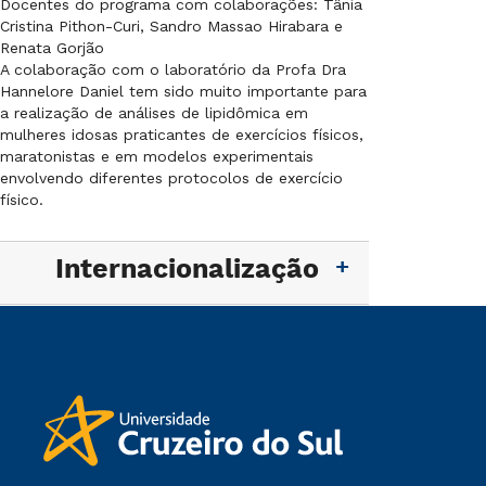
Docentes do programa com colaborações: Tânia
Cristina Pithon-Curi, Sandro Massao Hirabara e
Renata Gorjão
A colaboração com o laboratório da Profa Dra
Hannelore Daniel tem sido muito importante para
a realização de análises de lipidômica em
mulheres idosas praticantes de exercícios físicos,
maratonistas e em modelos experimentais
envolvendo diferentes protocolos de exercício
físico.
Internacionalização