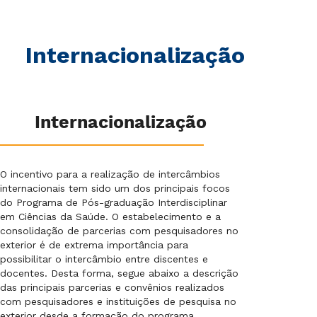
Internacionalização
Internacionalização
O incentivo para a realização de intercâmbios
internacionais tem sido um dos principais focos
do Programa de Pós-graduação Interdisciplinar
em Ciências da Saúde. O estabelecimento e a
consolidação de parcerias com pesquisadores no
exterior é de extrema importância para
possibilitar o intercâmbio entre discentes e
docentes. Desta forma, segue abaixo a descrição
das principais parcerias e convênios realizados
com pesquisadores e instituições de pesquisa no
exterior desde a formação do programa.