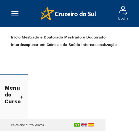
Login
Início
Mestrado e Doutorado
Mestrado e Doutorado
Interdisciplinar em Ciências da Saúde
Internacionalização
Menu
do
Curso
Selecione outro idioma