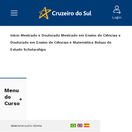
Login
Início
Mestrado e Doutorado
Mestrado em Ensino de Ciências e
Doutorado em Ensino de Ciências e Matemática
Bolsas de
Estudo
Scholarships
Menu
do
Curso
Selecione outro idioma