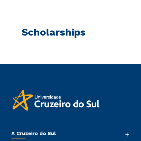
Scholarships
A Cruzeiro do Sul