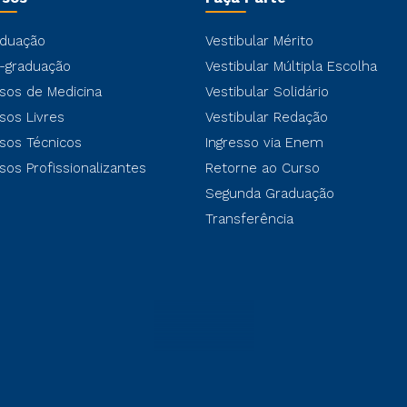
duação
Vestibular Mérito
-graduação
Vestibular Múltipla Escolha
sos de Medicina
Vestibular Solidário
sos Livres
Vestibular Redação
sos Técnicos
Ingresso via Enem
sos Profissionalizantes
Retorne ao Curso
Segunda Graduação
Transferência