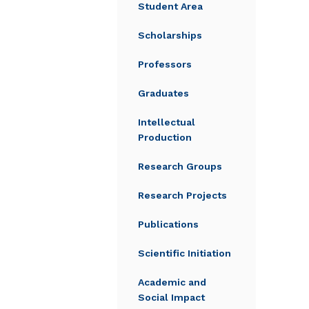
Student Area
Scholarships
Professors
Graduates
Intellectual
Production
Research Groups
Research Projects
Publications
Scientific Initiation
Academic and
Social Impact