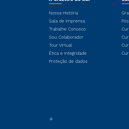
Nossa História
Gra
Sala de Imprensa
Pós
Trabalhe Conosco
Cur
Sou Colaborador
Cur
Tour Virtual
Cur
Ética e Integridade
Cur
Proteção de dados