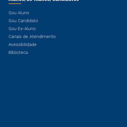
Sou Aluno
Sou Candidato
Sou Ex-Aluno
Canais de Atendimento
Acessibilidade
Biblioteca