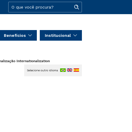
Benefícios
Institucional
nalização
Internationalization
Selecione outro idioma