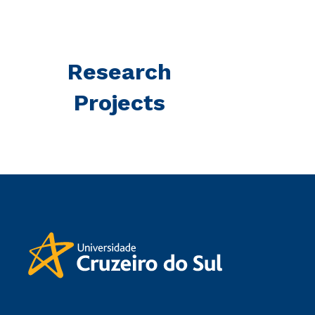
Research
Projects