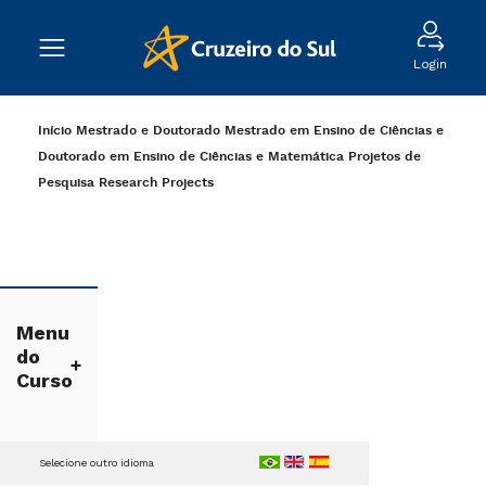
Login
Início
Mestrado e Doutorado
Mestrado em Ensino de Ciências e
Doutorado em Ensino de Ciências e Matemática
Projetos de
Pesquisa
Research Projects
Menu
do
Curso
Selecione outro idioma