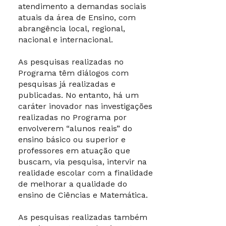
atendimento a demandas sociais
atuais da área de Ensino, com
abrangência local, regional,
nacional e internacional.
As pesquisas realizadas no
Programa têm diálogos com
pesquisas já realizadas e
publicadas. No entanto, há um
caráter inovador nas investigações
realizadas no Programa por
envolverem “alunos reais” do
ensino básico ou superior e
professores em atuação que
buscam, via pesquisa, intervir na
realidade escolar com a finalidade
de melhorar a qualidade do
ensino de Ciências e Matemática.
As pesquisas realizadas também