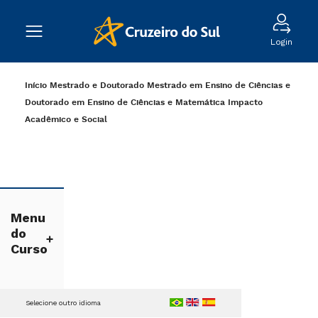
Login
Início
Mestrado e Doutorado
Mestrado em Ensino de Ciências e
Doutorado em Ensino de Ciências e Matemática
Impacto
Acadêmico e Social
Menu
do
Curso
Selecione outro idioma