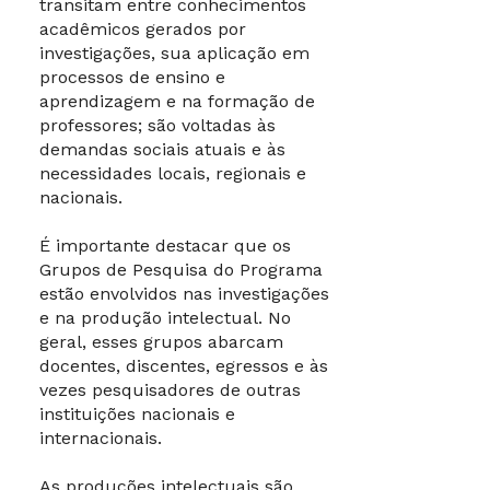
transitam entre conhecimentos
acadêmicos gerados por
investigações, sua aplicação em
processos de ensino e
aprendizagem e na formação de
professores; são voltadas às
demandas sociais atuais e às
necessidades locais, regionais e
nacionais.
É importante destacar que os
Grupos de Pesquisa do Programa
estão envolvidos nas investigações
e na produção intelectual. No
geral, esses grupos abarcam
docentes, discentes, egressos e às
vezes pesquisadores de outras
instituições nacionais e
internacionais.
As produções intelectuais são