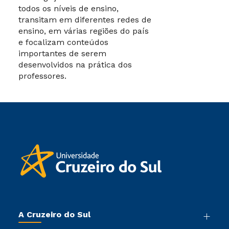
todos os níveis de ensino,
transitam em diferentes redes de
ensino, em várias regiões do país
e focalizam conteúdos
importantes de serem
desenvolvidos na prática dos
professores.
A Cruzeiro do Sul
Nossa História