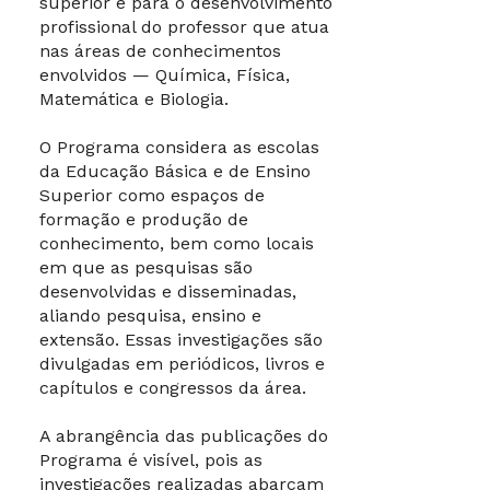
superior e para o desenvolvimento
profissional do professor que atua
nas áreas de conhecimentos
envolvidos — Química, Física,
Matemática e Biologia.
O Programa considera as escolas
da Educação Básica e de Ensino
Superior como espaços de
formação e produção de
conhecimento, bem como locais
em que as pesquisas são
desenvolvidas e disseminadas,
aliando pesquisa, ensino e
extensão. Essas investigações são
divulgadas em periódicos, livros e
capítulos e congressos da área.
A abrangência das publicações do
Programa é visível, pois as
investigações realizadas abarcam