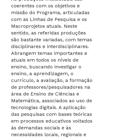
coerentes com os objetivos e
missão do Programa, articuladas
com as Linhas de Pesquisa e os
Macroprojetos atuais. Neste
sentido, as referidas produções
são bastante variadas, com temas
disciplinares e interdisciplinares.
Abrangem temas importantes e
atuais em todos os níveis de
ensino, buscando investigar o
ensino, a aprendizagem, o
currículo, a avaliação, a formação
de professores/pesquisadores na
área de Ensino de Ciências e
Matemática, associados ao uso de
tecnologias digitais. A aplicação
das pesquisas com bases teóricas
em processos educativos voltados
às demandas sociais e às
necessidades locais, regionais e