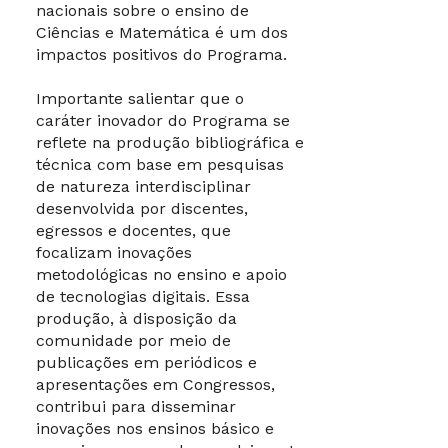
nacionais sobre o ensino de
Ciências e Matemática é um dos
impactos positivos do Programa.
Importante salientar que o
caráter inovador do Programa se
reflete na produção bibliográfica e
técnica com base em pesquisas
de natureza interdisciplinar
desenvolvida por discentes,
egressos e docentes, que
focalizam inovações
metodológicas no ensino e apoio
de tecnologias digitais. Essa
produção, à disposição da
comunidade por meio de
publicações em periódicos e
apresentações em Congressos,
contribui para disseminar
inovações nos ensinos básico e