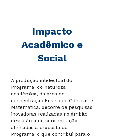
Impacto
Acadêmico e
Social
A produção intelectual do
Programa, de natureza
acadêmica, da área de
concentração Ensino de Ciências e
Matemática, decorre de pesquisas
inovadoras realizadas no âmbito
dessa área de concentração
alinhadas a proposta do
Programa, o que contribui para o