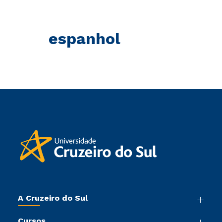
espanhol
A Cruzeiro do Sul
Nossa História
Cursos