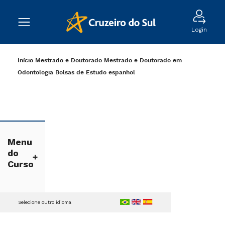
Login
Início
Mestrado e Doutorado
Mestrado e Doutorado em
Odontologia
Bolsas de Estudo
espanhol
Menu
do
Curso
Selecione outro idioma