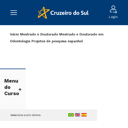
Login
Início
Mestrado e Doutorado
Mestrado e Doutorado em
Odontologia
Projetos de pesquisa
espanhol
Menu
do
Curso
Selecione outro idioma