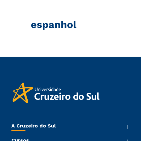
espanhol
A Cruzeiro do Sul
Nossa História
Cursos