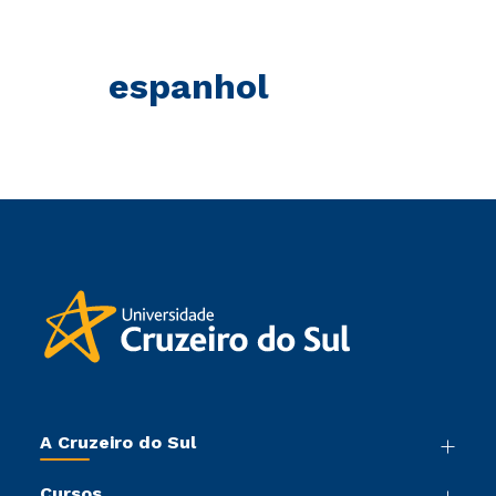
espanhol
A Cruzeiro do Sul
Nossa História
Cursos