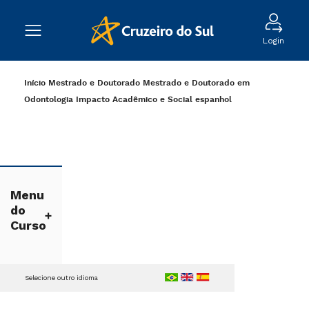
Login
Início
Mestrado e Doutorado
Mestrado e Doutorado em
Odontologia
Impacto Acadêmico e Social
espanhol
Menu
do
Curso
Selecione outro idioma