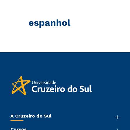
espanhol
A Cruzeiro do Sul
Nossa História
Cursos