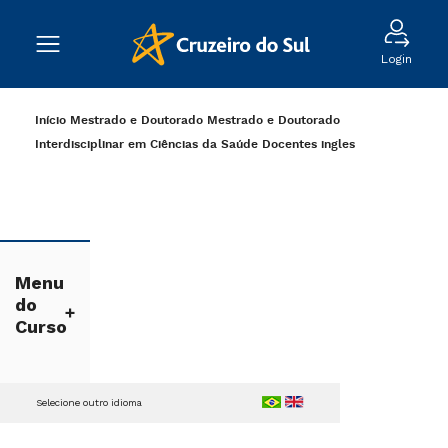
Login
Início
Mestrado e Doutorado
Mestrado e Doutorado
Interdisciplinar em Ciências da Saúde
Docentes
ingles
Menu
do
Curso
Selecione outro idioma