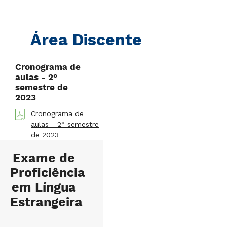
Área Discente
Cronograma de
aulas - 2°
semestre de
2023
Cronograma de
aulas - 2° semestre
de 2023
Exame de
Proficiência
em Língua
Estrangeira