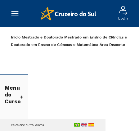
Login
Início
Mestrado e Doutorado
Mestrado em Ensino de Ciências e
Doutorado em Ensino de Ciências e Matemática
Área Discente
Menu
do
Curso
Selecione outro idioma