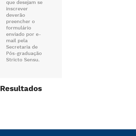
que desejam se
inscrever
deverão
preencher o
formulário
enviado por e-
mail pela
Secretaria de
Pós-graduação
Stricto Sensu.
Resultados