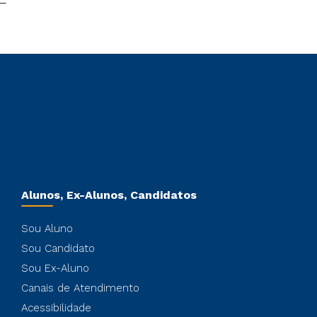
Alunos, Ex-Alunos, Candidatos
Sou Aluno
Sou Candidato
Sou Ex-Aluno
Canais de Atendimento
Acessibilidade