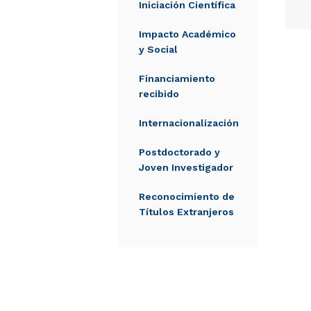
Iniciación Científica
Impacto Académico
y Social
Financiamiento
recibido
Internacionalización
Postdoctorado y
Joven Investigador
Reconocimiento de
Títulos Extranjeros