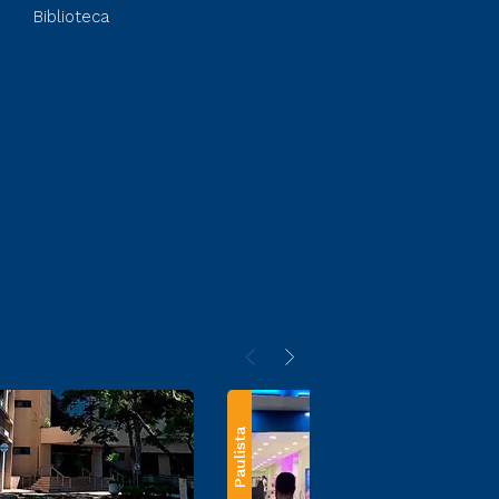
Biblioteca
Paulista