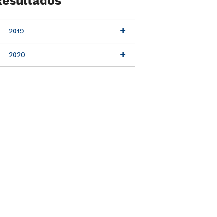
Resultados
2019
2020