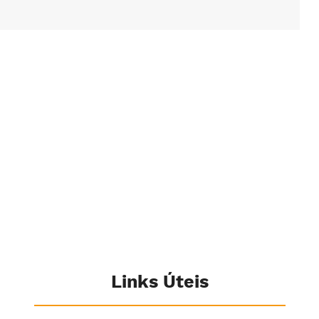
Links Úteis