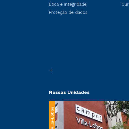
Ética e Integridade
Cur
Proteção de dados
Nossas Unidades
Villa-Lobos