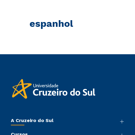
espanhol
A Cruzeiro do Sul
Nossa História
Cursos