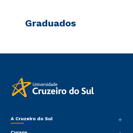
Graduados
A Cruzeiro do Sul
Nossa História
Cursos